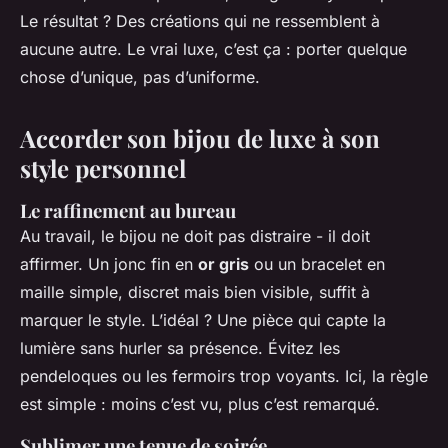
Le résultat ? Des créations qui ne ressemblent à
aucune autre. Le vrai luxe, c’est ça : porter quelque
chose d’unique, pas d’uniforme.
Accorder son bijou de luxe à son
style personnel
Le raffinement au bureau
Au travail, le bijou ne doit pas distraire - il doit
affirmer. Un jonc fin en
or gris
ou un bracelet en
maille simple, discret mais bien visible, suffit à
marquer le style. L’idéal ? Une pièce qui capte la
lumière sans hurler sa présence. Évitez les
pendeloques ou les fermoirs trop voyants. Ici, la règle
est simple : moins c’est vu, plus c’est remarqué.
Sublimer une tenue de soirée