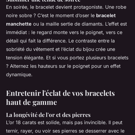
En soirée, le bracelet devient protagoniste. Une robe
noire sobre ? C’est le moment d’oser le
bracelet
manchette
ou la maille sertie de diamants. L’effet est
immédiat : le regard monte vers le poignet, vers ce
détail qui fait la différence. Le contraste entre la
sobriété du vêtement et l’éclat du bijou crée une
tension élégante. Et si vous portez plusieurs bracelets
? Alternez les hauteurs sur le poignet pour un effet
dynamique.
Entretenir l'éclat de vos bracelets
haut de gamme
La longévité de l'or et des pierres
L’or 18 carats est solide, mais pas invincible. Il peut
ternir, rayer, ou voir ses pierres se desserrer avec le