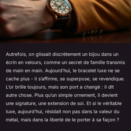
Autrefois, on glissait discrètement un bijou dans un
écrin en velours, comme un secret de famille transmis
de main en main. Aujourd’hui, le bracelet luxe ne se
cache plus - il s’affirme, se superpose, se revendique.
L’or brille toujours, mais son port a changé : il dit
autre chose. Plus qu’un simple ornement, il devient
une signature, une extension de soi. Et si le véritable
luxe, aujourd’hui, résidait non pas dans la valeur du
métal, mais dans la liberté de le porter à sa façon ?