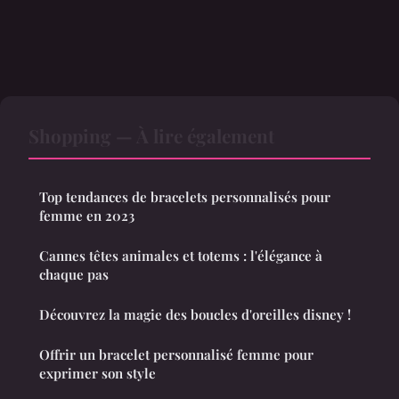
Shopping — À lire également
Top tendances de bracelets personnalisés pour
femme en 2023
Cannes têtes animales et totems : l'élégance à
chaque pas
Découvrez la magie des boucles d'oreilles disney !
Offrir un bracelet personnalisé femme pour
exprimer son style