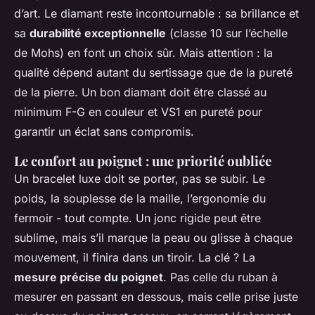
d’art. Le diamant reste incontournable : sa brillance et
sa
durabilité exceptionnelle
(classe 10 sur l’échelle
de Mohs) en font un choix sûr. Mais attention : la
qualité dépend autant du sertissage que de la pureté
de la pierre. Un bon diamant doit être classé au
minimum F-G en couleur et VS1 en pureté pour
garantir un éclat sans compromis.
Le confort au poignet : une priorité oubliée
Un bracelet luxe doit se porter, pas se subir. Le
poids, la souplesse de la maille, l’ergonomie du
fermoir - tout compte. Un jonc rigide peut être
sublime, mais s’il marque la peau ou glisse à chaque
mouvement, il finira dans un tiroir. La clé ? La
mesure précise du poignet
. Pas celle du ruban à
mesurer en passant en dessous, mais celle prise juste