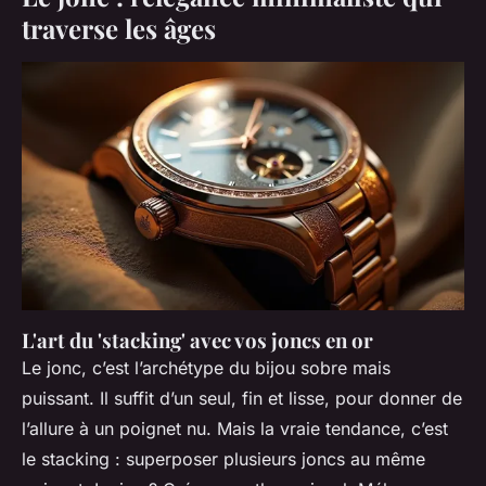
traverse les âges
L'art du 'stacking' avec vos joncs en or
Le jonc, c’est l’archétype du bijou sobre mais
puissant. Il suffit d’un seul, fin et lisse, pour donner de
l’allure à un poignet nu. Mais la vraie tendance, c’est
le
stacking
: superposer plusieurs joncs au même