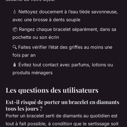
💧 Nettoyez doucement à l’eau tiède savonneuse,
avec une brosse à dents souple
📦 Rangez chaque bracelet séparément, dans sa
pochette ou son écrin
🔍 Faites vérifier l’état des griffes au moins une
fois par an
🧴 Évitez tout contact avec parfums, lotions ou
produits ménagers
Les questions des utilisateurs
Est-il risqué de porter un bracelet en diamants
tous les jours ?
Porter un bracelet serti de diamants au quotidien est
tout à fait possible, à condition que le sertissage soit