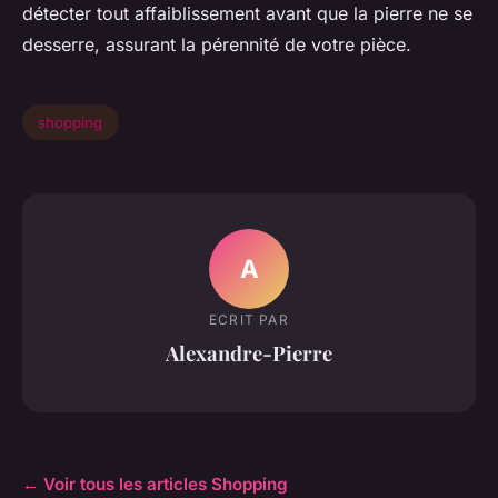
détecter tout affaiblissement avant que la pierre ne se
desserre, assurant la pérennité de votre pièce.
shopping
A
ECRIT PAR
Alexandre-Pierre
← Voir tous les articles Shopping