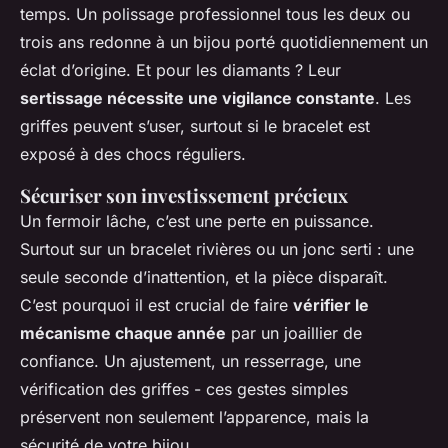
temps. Un polissage professionnel tous les deux ou
trois ans redonne à un bijou porté quotidiennement un
éclat d’origine. Et pour les diamants ? Leur
sertissage nécessite une vigilance constante
. Les
griffes peuvent s’user, surtout si le bracelet est
exposé à des chocs réguliers.
Sécuriser son investissement précieux
Un fermoir lâche, c’est une perte en puissance.
Surtout sur un bracelet rivières ou un jonc serti : une
seule seconde d’inattention, et la pièce disparaît.
C’est pourquoi il est crucial de faire
vérifier le
mécanisme chaque année
par un joaillier de
confiance. Un ajustement, un resserrage, une
vérification des griffes - ces gestes simples
préservent non seulement l’apparence, mais la
sécurité de votre bijou.