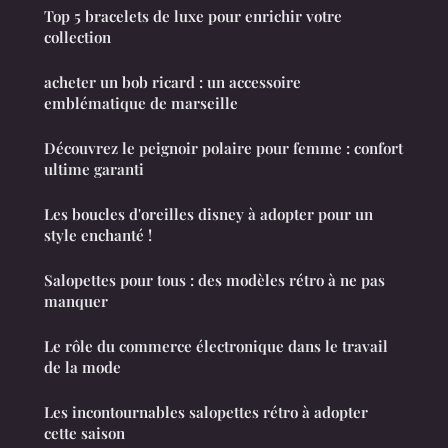
Top 5 bracelets de luxe pour enrichir votre
collection
acheter un bob ricard : un accessoire
emblématique de marseille
Découvrez le peignoir polaire pour femme : confort
ultime garanti
Les boucles d'oreilles disney à adopter pour un
style enchanté !
Salopettes pour tous : des modèles rétro à ne pas
manquer
Le rôle du commerce électronique dans le travail
de la mode
Les incontournables salopettes rétro à adopter
cette saison