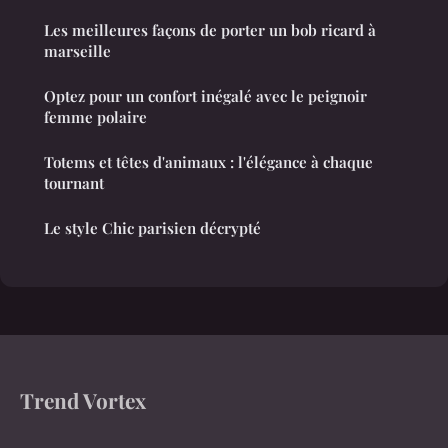
Les meilleures façons de porter un bob ricard à
marseille
Optez pour un confort inégalé avec le peignoir
femme polaire
Totems et têtes d'animaux : l'élégance à chaque
tournant
Le style Chic parisien décrypté
Trend Vortex