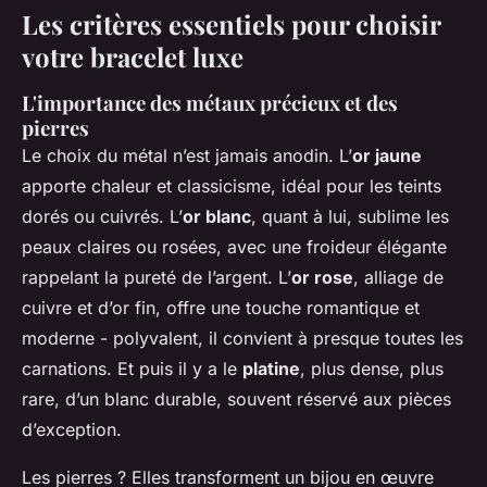
Les critères essentiels pour choisir
votre bracelet luxe
L'importance des métaux précieux et des
pierres
Le choix du métal n’est jamais anodin. L’
or jaune
apporte chaleur et classicisme, idéal pour les teints
dorés ou cuivrés. L’
or blanc
, quant à lui, sublime les
peaux claires ou rosées, avec une froideur élégante
rappelant la pureté de l’argent. L’
or rose
, alliage de
cuivre et d’or fin, offre une touche romantique et
moderne - polyvalent, il convient à presque toutes les
carnations. Et puis il y a le
platine
, plus dense, plus
rare, d’un blanc durable, souvent réservé aux pièces
d’exception.
Les pierres ? Elles transforment un bijou en œuvre