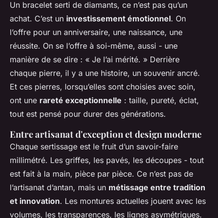
Un bracelet serti de diamants, ce n’est pas qu’un
achat. C’est un
investissement émotionnel
. On
l’offre pour un anniversaire, une naissance, une
réussite. On se l’offre à soi-même, aussi - une
manière de se dire : « Je l’ai mérité. » Derrière
chaque pierre, il y a une histoire, un souvenir ancré.
Et ces pierres, lorsqu’elles sont choisies avec soin,
ont une
rareté exceptionnelle
: taille, pureté, éclat,
tout est pensé pour durer des générations.
Entre artisanat d'exception et design moderne
Chaque sertissage est le fruit d’un savoir-faire
millimétré. Les griffes, les pavés, les découpes - tout
est fait à la main, pièce par pièce. Ce n’est pas de
l’artisanat d’antan, mais un
métissage entre tradition
et innovation
. Les montures actuelles jouent avec les
volumes, les transparences, les lignes asymétriques.