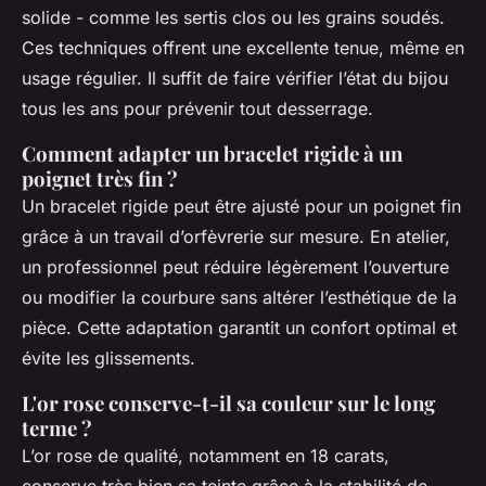
solide - comme les sertis clos ou les grains soudés.
Ces techniques offrent une excellente tenue, même en
usage régulier. Il suffit de faire vérifier l’état du bijou
tous les ans pour prévenir tout desserrage.
Comment adapter un bracelet rigide à un
poignet très fin ?
Un bracelet rigide peut être ajusté pour un poignet fin
grâce à un travail d’orfèvrerie sur mesure. En atelier,
un professionnel peut réduire légèrement l’ouverture
ou modifier la courbure sans altérer l’esthétique de la
pièce. Cette adaptation garantit un confort optimal et
évite les glissements.
L'or rose conserve-t-il sa couleur sur le long
terme ?
L’or rose de qualité, notamment en 18 carats,