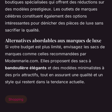
boutiques spécialisées qui offrent des réductions sur
des modèles prestigieux. Les outlets de marques
célèbres constituent également des options
intéressantes pour dénicher des pièces de luxe sans
sacrifier la qualité.
Alternatives abordables aux marques de luxe
Si votre budget est plus limité, envisagez les sacs de
marques comme celles recommandées par
Modenmarie.com. Elles proposent des sacs à
bandoulière élégants
et des modèles minimalistes à
des prix attractifs, tout en assurant une qualité et un
style qui restent dans la tendance actuelle.
Shopping