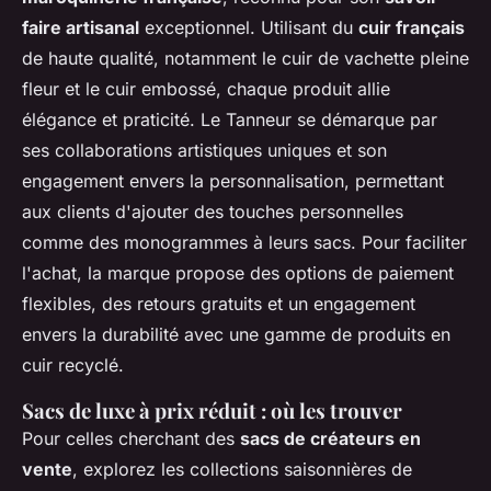
faire artisanal
exceptionnel. Utilisant du
cuir français
de haute qualité, notamment le cuir de vachette pleine
fleur et le cuir embossé, chaque produit allie
élégance et praticité. Le Tanneur se démarque par
ses collaborations artistiques uniques et son
engagement envers la personnalisation, permettant
aux clients d'ajouter des touches personnelles
comme des monogrammes à leurs sacs. Pour faciliter
l'achat, la marque propose des options de paiement
flexibles, des retours gratuits et un engagement
envers la durabilité avec une gamme de produits en
cuir recyclé.
Sacs de luxe à prix réduit : où les trouver
Pour celles cherchant des
sacs de créateurs en
vente
, explorez les collections saisonnières de