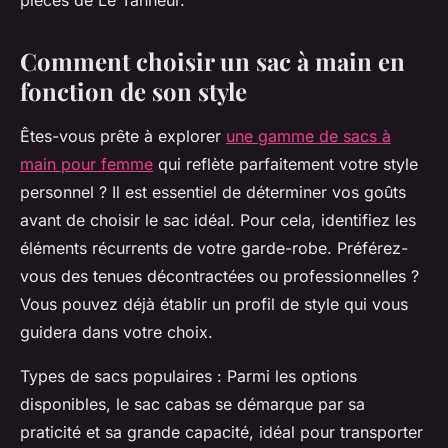
pièces de Le Tanneur.
Comment choisir un sac à main en
fonction de son style
Êtes-vous prête à explorer
une gamme de sacs à
main pour femme
qui reflète parfaitement votre style
personnel ? Il est essentiel de déterminer vos goûts
avant de choisir le sac idéal. Pour cela, identifiez les
éléments récurrents de votre garde-robe. Préférez-
vous des tenues décontractées ou professionnelles ?
Vous pouvez déjà établir un profil de style qui vous
guidera dans votre choix.
Types de sacs populaires : Parmi les options
disponibles, le sac cabas se démarque par sa
praticité et sa grande capacité, idéal pour transporter