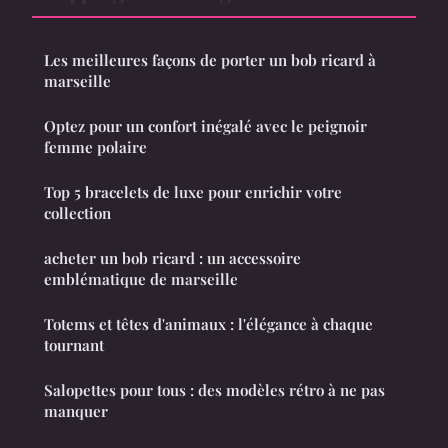
Les meilleures façons de porter un bob ricard à
marseille
Optez pour un confort inégalé avec le peignoir
femme polaire
Top 5 bracelets de luxe pour enrichir votre
collection
acheter un bob ricard : un accessoire
emblématique de marseille
Totems et têtes d'animaux : l'élégance à chaque
tournant
Salopettes pour tous : des modèles rétro à ne pas
manquer