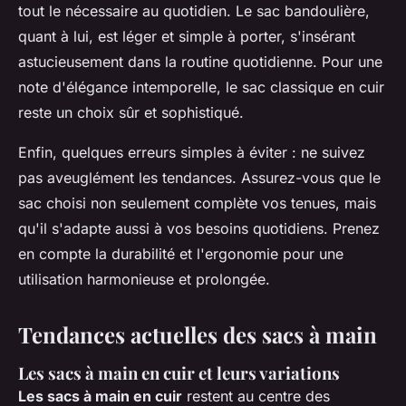
tout le nécessaire au quotidien. Le sac bandoulière,
quant à lui, est léger et simple à porter, s'insérant
astucieusement dans la routine quotidienne. Pour une
note d'élégance intemporelle, le sac classique en cuir
reste un choix sûr et sophistiqué.
Enfin, quelques erreurs simples à éviter : ne suivez
pas aveuglément les tendances. Assurez-vous que le
sac choisi non seulement complète vos tenues, mais
qu'il s'adapte aussi à vos besoins quotidiens. Prenez
en compte la durabilité et l'ergonomie pour une
utilisation harmonieuse et prolongée.
Tendances actuelles des sacs à main
Les sacs à main en cuir et leurs variations
Les sacs à main en cuir
restent au centre des