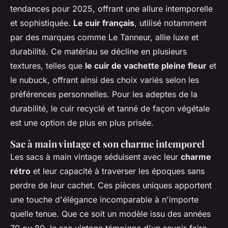
tendances pour 2025, offrant une allure intemporelle
et sophistiquée.
Le cuir français
, utilisé notamment
par des marques comme Le Tanneur, allie luxe et
durabilité. Ce matériau se décline en plusieurs
textures, telles que
le cuir de vachette pleine fleur
et
le nubuck, offrant ainsi des choix variés selon les
préférences personnelles. Pour les adeptes de la
durabilité, le cuir recyclé et tanné de façon végétale
est une option de plus en plus prisée.
Sac à main vintage et son charme intemporel
Les sacs à main vintage séduisent avec leur
charme
rétro
et leur capacité à traverser les époques sans
perdre de leur cachet. Ces pièces uniques apportent
une touche d'élégance incomparable à n'importe
quelle tenue. Que ce soit un modèle issu des années