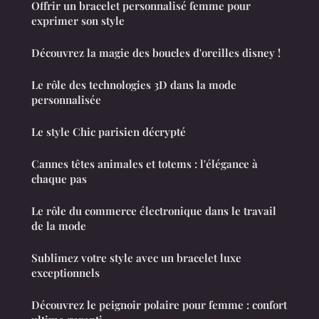
Offrir un bracelet personnalisé femme pour
exprimer son style
Découvrez la magie des boucles d'oreilles disney !
Le rôle des technologies 3D dans la mode
personnalisée
Le style Chic parisien décrypté
Cannes têtes animales et totems : l'élégance à
chaque pas
Le rôle du commerce électronique dans le travail
de la mode
Sublimez votre style avec un bracelet luxe
exceptionnels
Découvrez le peignoir polaire pour femme : confort