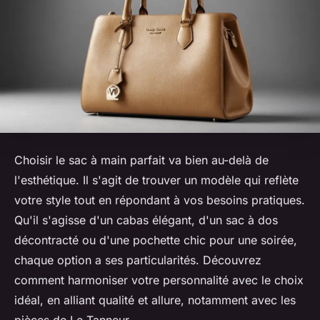
Choisir le sac à main parfait va bien au-delà de
l'esthétique. Il s'agit de trouver un modèle qui reflète
votre style tout en répondant à vos besoins pratiques.
Qu'il s'agisse d'un cabas élégant, d'un sac à dos
décontracté ou d'une pochette chic pour une soirée,
chaque option a ses particularités. Découvrez
comment harmoniser votre personnalité avec le choix
idéal, en alliant qualité et allure, notamment avec les