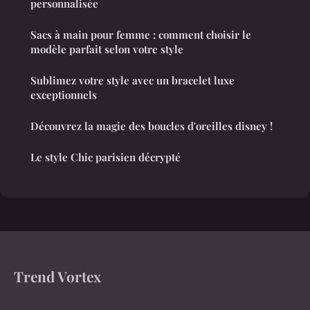
personnalisée
Sacs à main pour femme : comment choisir le
modèle parfait selon votre style
Sublimez votre style avec un bracelet luxe
exceptionnels
Découvrez la magie des boucles d'oreilles disney !
Le style Chic parisien décrypté
Trend Vortex