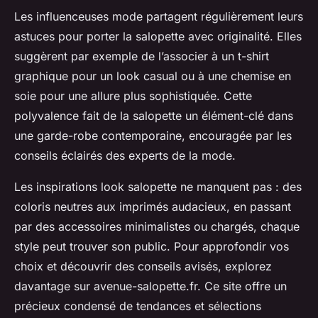
Les influenceuses mode partagent régulièrement leurs
astuces pour porter la salopette avec originalité. Elles
suggèrent par exemple de l’associer à un t-shirt
graphique pour un look casual ou à une chemise en
soie pour une allure plus sophistiquée. Cette
polyvalence fait de la salopette un élément-clé dans
une garde-robe contemporaine, encouragée par les
conseils éclairés des experts de la mode.
Les inspirations look salopette ne manquent pas : des
coloris neutres aux imprimés audacieux, en passant
par des accessoires minimalistes ou chargés, chaque
style peut trouver son public. Pour approfondir vos
choix et découvrir des conseils avisés, explorez
davantage sur avenue-salopette.fr. Ce site offre un
précieux condensé de tendances et sélections