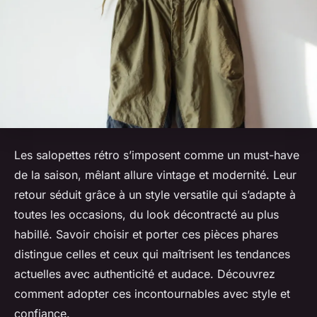
Les salopettes rétro s’imposent comme un must-have
de la saison, mêlant allure vintage et modernité. Leur
retour séduit grâce à un style versatile qui s’adapte à
toutes les occasions, du look décontracté au plus
habillé. Savoir choisir et porter ces pièces phares
distingue celles et ceux qui maîtrisent les tendances
actuelles avec authenticité et audace. Découvrez
comment adopter ces incontournables avec style et
confiance.