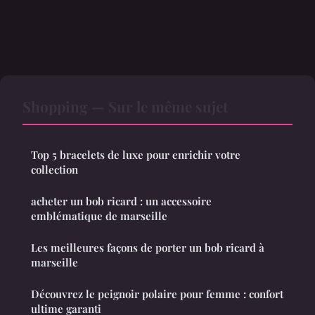
Shopping — Sur le même sujet
Top 5 bracelets de luxe pour enrichir votre
collection
acheter un bob ricard : un accessoire
emblématique de marseille
Les meilleures façons de porter un bob ricard à
marseille
Découvrez le peignoir polaire pour femme : confort
ultime garanti