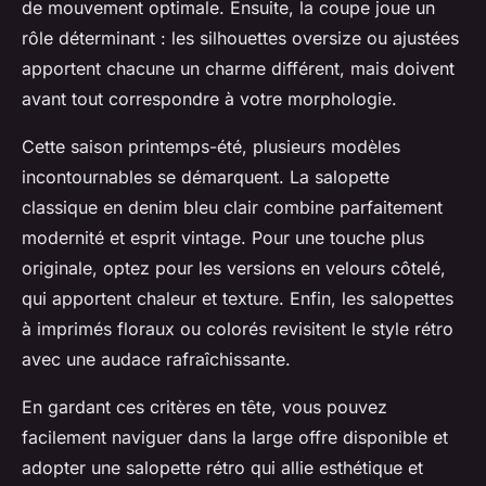
de mouvement optimale. Ensuite, la coupe joue un
rôle déterminant : les silhouettes oversize ou ajustées
apportent chacune un charme différent, mais doivent
avant tout correspondre à votre morphologie.
Cette saison printemps-été, plusieurs modèles
incontournables se démarquent. La salopette
classique en denim bleu clair combine parfaitement
modernité et esprit vintage. Pour une touche plus
originale, optez pour les versions en velours côtelé,
qui apportent chaleur et texture. Enfin, les salopettes
à imprimés floraux ou colorés revisitent le style rétro
avec une audace rafraîchissante.
En gardant ces critères en tête, vous pouvez
facilement naviguer dans la large offre disponible et
adopter une salopette rétro qui allie esthétique et