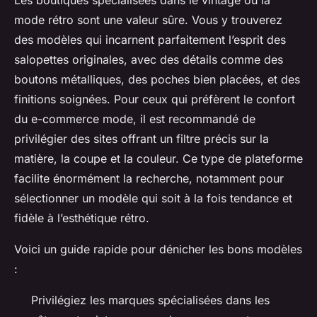
mode rétro sont une valeur sûre. Vous y trouverez
des modèles qui incarnent parfaitement l’esprit des
salopettes originales, avec des détails comme des
boutons métalliques, des poches bien placées, et des
finitions soignées. Pour ceux qui préfèrent le confort
du e-commerce mode, il est recommandé de
privilégier des sites offrant un filtre précis sur la
matière, la coupe et la couleur. Ce type de plateforme
facilite énormément la recherche, notamment pour
sélectionner un modèle qui soit à la fois tendance et
fidèle à l’esthétique rétro.
Voici un guide rapide pour dénicher les bons modèles
:
Privilégiez les marques spécialisées dans les