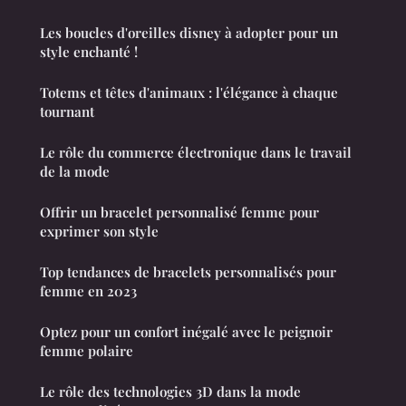
Les boucles d'oreilles disney à adopter pour un
style enchanté !
Totems et têtes d'animaux : l'élégance à chaque
tournant
Le rôle du commerce électronique dans le travail
de la mode
Offrir un bracelet personnalisé femme pour
exprimer son style
Top tendances de bracelets personnalisés pour
femme en 2023
Optez pour un confort inégalé avec le peignoir
femme polaire
Le rôle des technologies 3D dans la mode