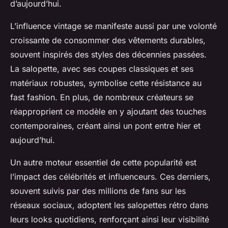
d’aujourd’hui.
L’influence vintage se manifeste aussi par une volonté
croissante de consommer des vêtements durables,
souvent inspirés des styles des décennies passées.
La salopette, avec ses coupes classiques et ses
matériaux robustes, symbolise cette résistance au
fast fashion. En plus, de nombreux créateurs se
réapproprient ce modèle en y ajoutant des touches
contemporaines, créant ainsi un pont entre hier et
aujourd’hui.
Un autre moteur essentiel de cette popularité est
l’impact des célébrités et influenceurs. Ces derniers,
souvent suivis par des millions de fans sur les
réseaux sociaux, adoptent les salopettes rétro dans
leurs looks quotidiens, renforçant ainsi leur visibilité