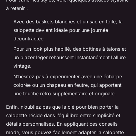
à retenir :
Avec des baskets blanches et un sac en toile, la
salopette devient idéale pour une journée
décontractée.
Pour un look plus habillé, des bottines à talons et
un blazer léger rehaussent instantanément l’allure
vintage.
N’hésitez pas à expérimenter avec une écharpe
colorée ou un chapeau en feutre, qui apportent
une touche rétro supplémentaire et originale.
Enfin, n’oubliez pas que la clé pour bien porter la
salopette réside dans l’équilibre entre simplicité et
détails personnalisés. En appliquant ces conseils
mode, vous pouvez facilement adapter la salopette