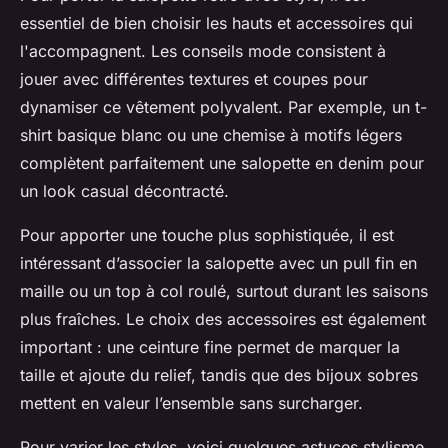
essentiel de bien choisir les hauts et accessoires qui
l'accompagnent. Les conseils mode consistent à
jouer avec différentes textures et coupes pour
dynamiser ce vêtement polyvalent. Par exemple, un t-
shirt basique blanc ou une chemise à motifs légers
complètent parfaitement une salopette en denim pour
un look casual décontracté.
Pour apporter une touche plus sophistiquée, il est
intéressant d’associer la salopette avec un pull fin en
maille ou un top à col roulé, surtout durant les saisons
plus fraîches. Le choix des accessoires est également
important : une ceinture fine permet de marquer la
taille et ajoute du relief, tandis que des bijoux sobres
mettent en valeur l’ensemble sans surcharger.
Pour varier les styles, voici quelques astuces stylisme