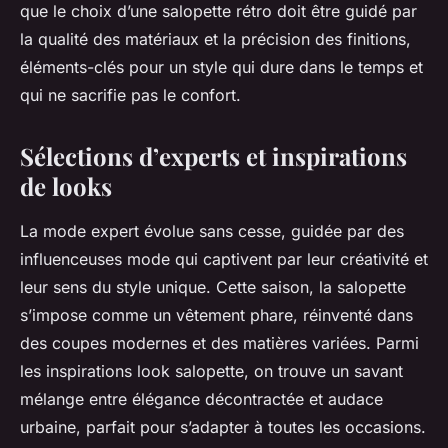
que le choix d’une salopette rétro doit être guidé par
la qualité des matériaux et la précision des finitions,
éléments-clés pour un style qui dure dans le temps et
qui ne sacrifie pas le confort.
Sélections d’experts et inspirations
de looks
La mode expert évolue sans cesse, guidée par des
influenceuses mode qui captivent par leur créativité et
leur sens du style unique. Cette saison, la salopette
s’impose comme un vêtement phare, réinventé dans
des coupes modernes et des matières variées. Parmi
les inspirations look salopette, on trouve un savant
mélange entre élégance décontractée et audace
urbaine, parfait pour s’adapter à toutes les occasions.