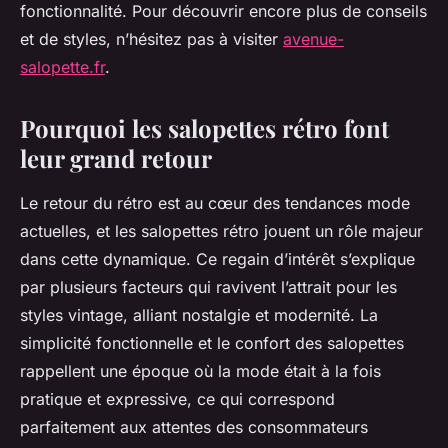
fonctionnalité. Pour découvrir encore plus de conseils
et de styles, n’hésitez pas à visiter
avenue-
salopette.fr
.
Pourquoi les salopettes rétro font
leur grand retour
Le retour du rétro est au cœur des tendances mode
actuelles, et les salopettes rétro jouent un rôle majeur
dans cette dynamique. Ce regain d’intérêt s’explique
par plusieurs facteurs qui ravivent l’attrait pour les
styles vintage, alliant nostalgie et modernité. La
simplicité fonctionnelle et le confort des salopettes
rappellent une époque où la mode était à la fois
pratique et expressive, ce qui correspond
parfaitement aux attentes des consommateurs