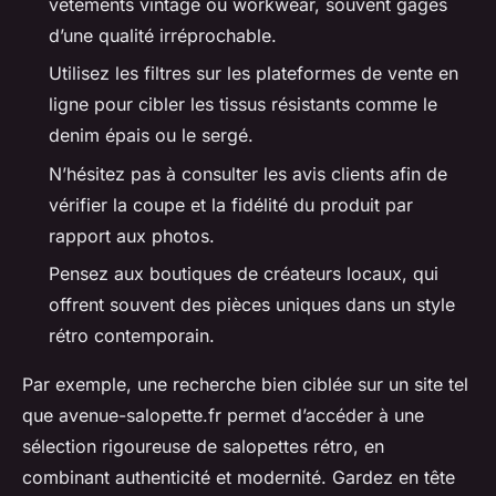
vêtements vintage ou workwear, souvent gages
d’une qualité irréprochable.
Utilisez les filtres sur les plateformes de vente en
ligne pour cibler les tissus résistants comme le
denim épais ou le sergé.
N’hésitez pas à consulter les avis clients afin de
vérifier la coupe et la fidélité du produit par
rapport aux photos.
Pensez aux boutiques de créateurs locaux, qui
offrent souvent des pièces uniques dans un style
rétro contemporain.
Par exemple, une recherche bien ciblée sur un site tel
que avenue-salopette.fr permet d’accéder à une
sélection rigoureuse de salopettes rétro, en
combinant authenticité et modernité. Gardez en tête