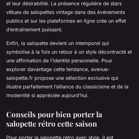
et leur désirabilité. La présence régulière de stars
vêtues de salopettes vintage dans des événements
publics et sur les plateformes en ligne crée un effet
d’entraînement puissant.
Enfin, la salopette devient un intemporel qui
symbolise à la fois un retour à un style décontracté et
une affirmation de l’identité personnelle. Pour
explorer davantage cette tendance, avenue-
salopette.fr propose une sélection exclusive qui
illustre parfaitement l’alliance du classicisme et de la
modernité si appréciée aujourd’hui.
Conseils pour bien porter la
salopette rétro cette saison
Pour porter la salopette rétro avec style, il est