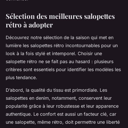
Sélection des meilleures salopettes
rétro à adopter
Découvrez notre sélection de la saison qui met en
lumière les salopettes rétro incontournables pour un
look à la fois stylé et intemporel. Choisir une
salopette rétro ne se fait pas au hasard : plusieurs
critères sont essentiels pour identifier les modèles les
plus tendance.
D’abord, la qualité du tissu est primordiale. Les
salopettes en denim, notamment, conservent leur
popularité grâce à leur robustesse et leur apparence
authentique. Le confort est aussi un facteur clé, car
une salopette, même rétro, doit permettre une liberté