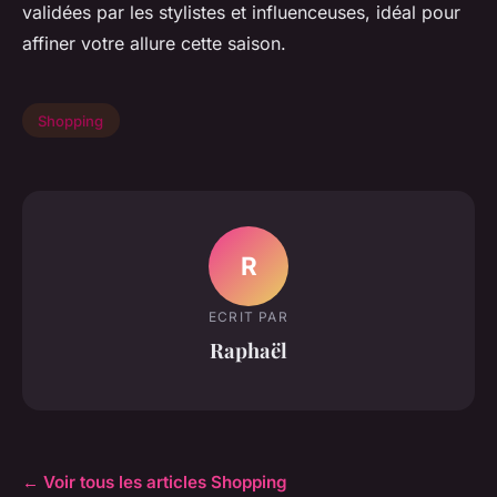
validées par les stylistes et influenceuses, idéal pour
affiner votre allure cette saison.
Shopping
R
ECRIT PAR
Raphaël
← Voir tous les articles Shopping