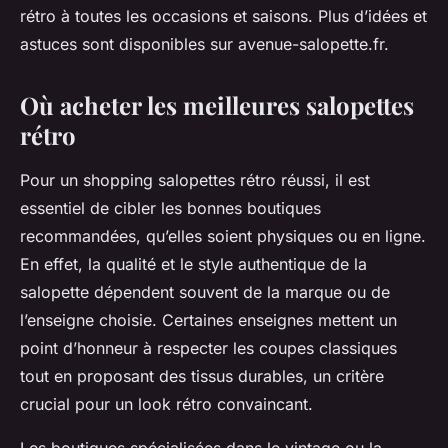
rétro à toutes les occasions et saisons. Plus d’idées et
astuces sont disponibles sur avenue-salopette.fr.
Où acheter les meilleures salopettes
rétro
Pour un shopping salopettes rétro réussi, il est
essentiel de cibler les bonnes boutiques
recommandées, qu’elles soient physiques ou en ligne.
En effet, la qualité et le style authentique de la
salopette dépendent souvent de la marque ou de
l’enseigne choisie. Certaines enseignes mettent un
point d’honneur à respecter les coupes classiques
tout en proposant des tissus durables, un critère
crucial pour un look rétro convaincant.
Les boutiques spécialisées dans le vintage ou la