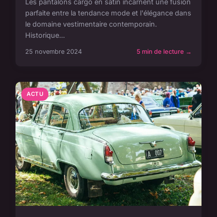
Les pantalons cargo en satin incarnent une fusion
parfaite entre la tendance mode et l'élégance dans
le domaine vestimentaire contemporain.
Historique...
25 novembre 2024
5 min de lecture →
ACTU