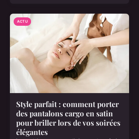
ACTU
Style parfait : comment porter
des pantalons cargo en satin
pour briller lors de vos soirées
élégantes