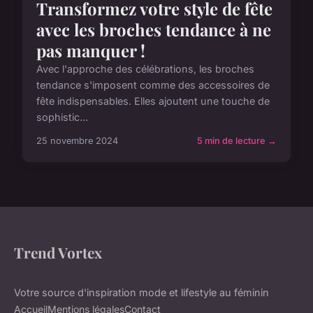
Transformez votre style de fête
avec les broches tendance à ne
pas manquer !
Avec l'approche des célébrations, les broches
tendance s'imposent comme des accessoires de
fête indispensables. Elles ajoutent une touche de
sophistic...
25 novembre 2024
5 min de lecture →
Trend Vortex
Votre source d'inspiration mode et lifestyle au féminin
Accueil
Mentions légales
Contact