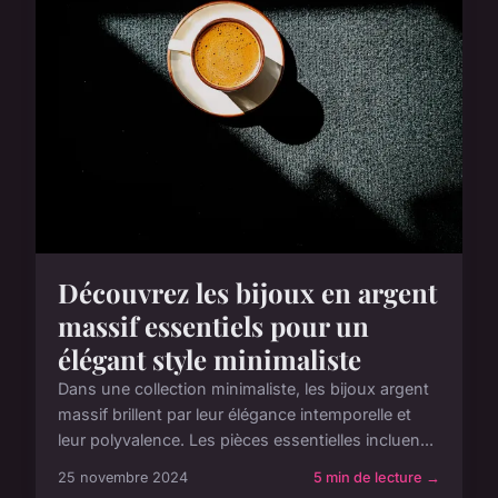
Découvrez les bijoux en argent
massif essentiels pour un
élégant style minimaliste
Dans une collection minimaliste, les bijoux argent
massif brillent par leur élégance intemporelle et
leur polyvalence. Les pièces essentielles incluen...
25 novembre 2024
5 min de lecture →