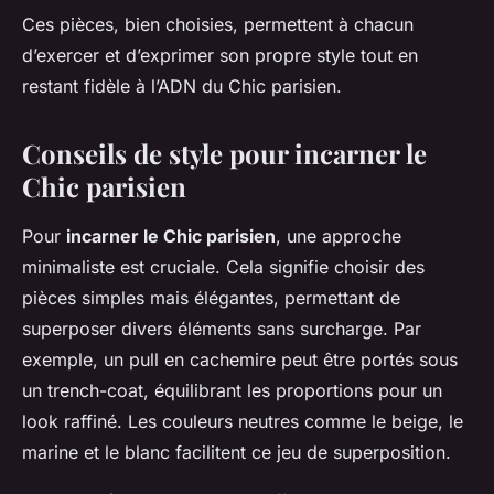
Ces pièces, bien choisies, permettent à chacun
d’exercer et d’exprimer son propre style tout en
restant fidèle à l’ADN du Chic parisien.
Conseils de style pour incarner le
Chic parisien
Pour
incarner le Chic parisien
, une approche
minimaliste est cruciale. Cela signifie choisir des
pièces simples mais élégantes, permettant de
superposer divers éléments sans surcharge. Par
exemple, un pull en cachemire peut être portés sous
un trench-coat, équilibrant les proportions pour un
look raffiné. Les couleurs neutres comme le beige, le
marine et le blanc facilitent ce jeu de superposition.