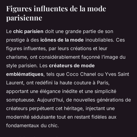
Figures influentes de la mode
parisienne
Le
chic parisien
doit une grande partie de son
prestige à des
icônes de la mode
inoubliables. Ces
figures influentes, par leurs créations et leur
charisme, ont considérablement façonné l’image du
style parisien. Les
créateurs de mode
emblématiques
, tels que Coco Chanel ou Yves Saint
Laurent, ont redéfini la haute couture à Paris,
apportant une élégance inédite et une simplicité
somptueuse. Aujourd’hui, de nouvelles générations de
créateurs perpétuent cet héritage, injectant une
modernité séduisante tout en restant fidèles aux
fondamentaux du chic.