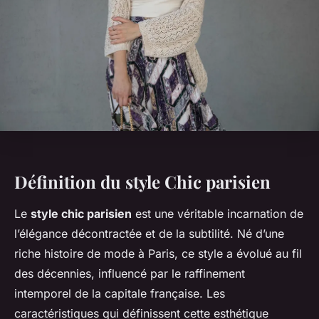
Définition du style Chic parisien
Le
style chic parisien
est une véritable incarnation de
l’élégance décontractée et de la subtilité. Né d’une
riche histoire de mode à Paris, ce style a évolué au fil
des décennies, influencé par le raffinement
intemporel de la capitale française. Les
caractéristiques qui définissent cette esthétique