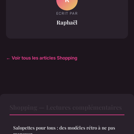
ECRIT PAR
Raphaël
← Voir tous les articles Shopping
Shopping — Lectures complémentaires
Salopettes pour tous : des modèles rétro à ne pas
manquer