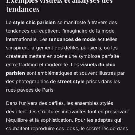
tendances
Le
style chic parisien
se manifeste à travers des
tendances qui captivent l’imaginaire de la mode
internationale. Les
tendances de mode
actuelles
s’inspirent largement des défilés parisiens, où les
créateurs mettent en scène une symbiose parfaite
entre tradition et modernité. Les
visuels du chic
parisien
sont emblématiques et souvent illustrés par
des photographies de
street style
prises dans les
rues pavées de Paris.
Dans l’univers des défilés, les ensembles stylés
dévoilent des structures innovantes tout en préservant
l’équilibre et la sophistication. Pour les adeptes qui
souhaitent reproduire ces looks, le secret réside dans