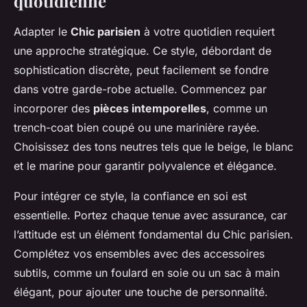
quotidienne
Adapter le
Chic parisien
à votre quotidien requiert
une approche stratégique. Ce style, débordant de
sophistication discrète, peut facilement se fondre
dans votre garde-robe actuelle. Commencez par
incorporer des
pièces intemporelles
, comme un
trench-coat bien coupé ou une marinière rayée.
Choisissez des tons neutres tels que le beige, le blanc
et le marine pour garantir polyvalence et élégance.
Pour intégrer ce style, la confiance en soi est
essentielle. Portez chaque tenue avec assurance, car
l’attitude est un élément fondamental du Chic parisien.
Complétez vos ensembles avec des accessoires
subtils, comme un foulard en soie ou un sac à main
élégant, pour ajouter une touche de personnalité.