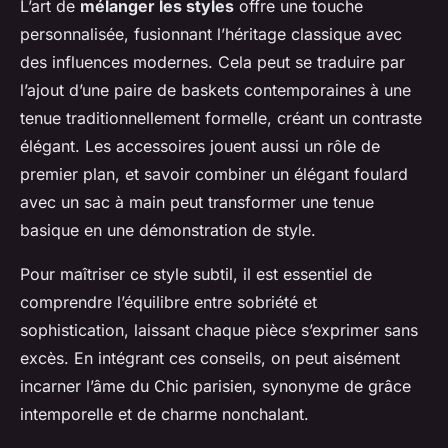
L’art de
mélanger les styles
offre une touche
personnalisée, fusionnant l’héritage classique avec
des influences modernes. Cela peut se traduire par
l’ajout d’une paire de baskets contemporaines à une
tenue traditionnellement formelle, créant un contraste
élégant. Les accessoires jouent aussi un rôle de
premier plan, et savoir combiner un élégant foulard
avec un sac à main peut transformer une tenue
basique en une démonstration de style.
Pour maîtriser ce style subtil, il est essentiel de
comprendre l’équilibre entre sobriété et
sophistication, laissant chaque pièce s’exprimer sans
excès. En intégrant ces conseils, on peut aisément
incarner l’âme du Chic parisien, synonyme de grâce
intemporelle et de charme nonchalant.