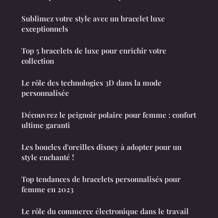
Sublimez votre style avec un bracelet luxe
exceptionnels
Top 5 bracelets de luxe pour enrichir votre
collection
Le rôle des technologies 3D dans la mode
personnalisée
Découvrez le peignoir polaire pour femme : confort
ultime garanti
Les boucles d'oreilles disney à adopter pour un
style enchanté !
Top tendances de bracelets personnalisés pour
femme en 2023
Le rôle du commerce électronique dans le travail