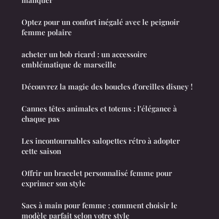
Optez pour un confort inégalé avec le peignoir
femme polaire
acheter un bob ricard : un accessoire
emblématique de marseille
Découvrez la magie des boucles d'oreilles disney !
Cannes têtes animales et totems : l'élégance à
chaque pas
Les incontournables salopettes rétro à adopter
cette saison
Offrir un bracelet personnalisé femme pour
exprimer son style
Sacs à main pour femme : comment choisir le
modèle parfait selon votre style