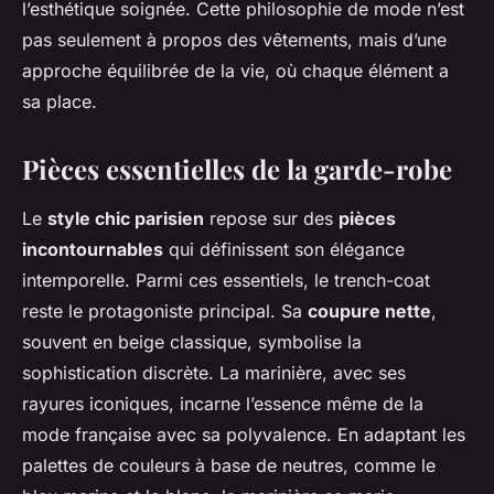
l’esthétique soignée. Cette philosophie de mode n’est
pas seulement à propos des vêtements, mais d’une
approche équilibrée de la vie, où chaque élément a
sa place.
Pièces essentielles de la garde-robe
Le
style chic parisien
repose sur des
pièces
incontournables
qui définissent son élégance
intemporelle. Parmi ces essentiels, le trench-coat
reste le protagoniste principal. Sa
coupure nette
,
souvent en beige classique, symbolise la
sophistication discrète. La marinière, avec ses
rayures iconiques, incarne l’essence même de la
mode française avec sa polyvalence. En adaptant les
palettes de couleurs à base de neutres, comme le