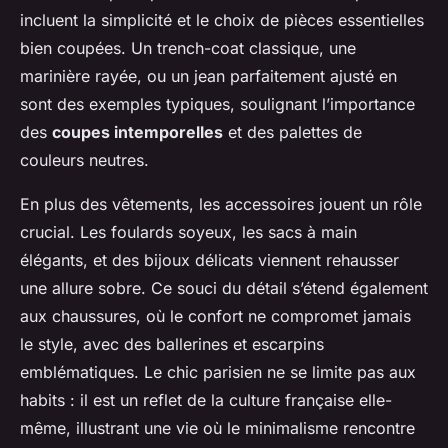
incluent la simplicité et le choix de pièces essentielles
bien coupées. Un trench-coat classique, une
marinière rayée, ou un jean parfaitement ajusté en
sont des exemples typiques, soulignant l’importance
des
coupes intemporelles
et des palettes de
couleurs neutres.
En plus des vêtements, les accessoires jouent un rôle
crucial. Les foulards soyeux, les sacs à main
élégants, et des bijoux délicats viennent rehausser
une allure sobre. Ce souci du détail s’étend également
aux chaussures, où le confort ne compromet jamais
le style, avec des ballerines et escarpins
emblématiques. Le chic parisien ne se limite pas aux
habits : il est un reflet de la culture française elle-
même, illustrant une vie où le minimalisme rencontre