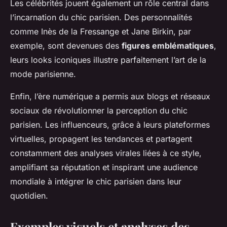
Les célébrités jouent également un rôle central dans
l’incarnation du chic parisien. Des personnalités
comme Inès de la Fressange et Jane Birkin, par
exemple, sont devenues des
figures emblématiques
,
leurs looks iconiques illustre parfaitement l’art de la
mode parisienne.
Enfin, l’ère numérique a permis aux blogs et réseaux
sociaux de révolutionner la perception du chic
parisien. Les influenceurs, grâce à leurs plateformes
virtuelles, propagent les tendances et partagent
constamment des analyses virales liées à ce style,
amplifiant sa réputation et inspirant une audience
mondiale à intégrer le chic parisien dans leur
quotidien.
Exemples visuels et analyses des