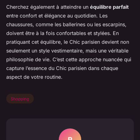
Cherchez également à atteindre un
équilibre parfait
entre confort et élégance au quotidien. Les
chaussures, comme les ballerines ou les escarpins,
doivent être à la fois confortables et stylées. En
pratiquant cet équilibre, le Chic parisien devient non
seulement un style vestimentaire, mais une véritable
philosophie de vie. C’est cette approche nuancée qui
capture l’essence du Chic parisien dans chaque
aspect de votre routine.
Shopping
R