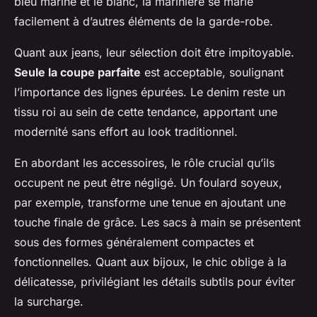
bleu marine et le blanc, la marinière se marie
facilement à d’autres éléments de la garde-robe.
Quant aux jeans, leur sélection doit être impitoyable.
Seule la coupe parfaite
est acceptable, soulignant
l’importance des lignes épurées. Le denim reste un
tissu roi au sein de cette tendance, apportant une
modernité sans effort au look traditionnel.
En abordant les accessoires, le rôle crucial qu’ils
occupent ne peut être négligé. Un foulard soyeux,
par exemple, transforme une tenue en ajoutant une
touche finale de grâce. Les sacs à main se présentent
sous des formes généralement compactes et
fonctionnelles. Quant aux bijoux, le chic oblige à la
délicatesse, privilégiant les détails subtils pour éviter
la surcharge.