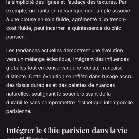
la simplicité des lignes et l’audace des textures. Par
exemple, un pantalon mécaniquement ample associé
à une blouse en soie fluide, agrémenté d’un trench-
coat fluide, peut incarner la quintessence du chic
parisien.
Les tendances actuelles démontrent une évolution
vers un mélange éclectique, intégrant des influences
globales tout en conservant une identité française
distincte. Cette évolution se reflète dans l’usage accru
des tissus durables et des palettes de nuances
naturelles, soulignant le souci croissant de la
durabilité sans compromettre l’esthétique intemporelle
parisienne.
Intégrer le Chic parisien dans la vie