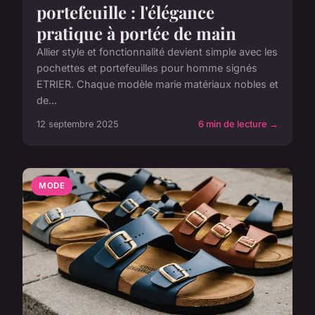
portefeuille : l'élégance
pratique à portée de main
Allier style et fonctionnalité devient simple avec les
pochettes et portefeuilles pour homme signés
ETRIER. Chaque modèle marie matériaux nobles et
de...
12 septembre 2025
6 min de lecture →
MODE