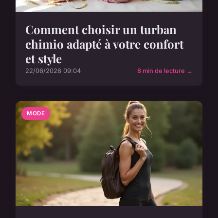
Comment choisir un turban
chimio adapté à votre confort
et style
22/06/2026 09:04
8 min de lecture →
MODE