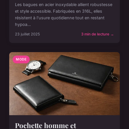
Les bagues en acier inoxydable allient robustesse
et style accessible. Fabriquées en 316L, elles
résistent à l'usure quotidienne tout en restant
hypoa...
23 juillet 2025
3 min de lecture →
MODE
Pochette homme et