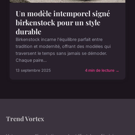
Un modèle intemporel signé
birkenstock pour un style
durable
Birkenstock incarne l'équilibre parfait entre
tradition et modernité, offrant des modèles qui
traversent le temps sans jamais se démoder.
Chaque paire...
13 septembre 2025
4 min de lecture →
Trend Vortex