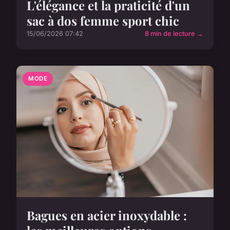
L'élégance et la praticité d'un
sac à dos femme sport chic
15/06/2026 07:42
8 min de lecture →
MODE
Bagues en acier inoxydable :