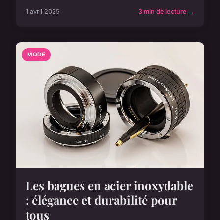
1 avril 2025
3 min de lecture →
MODE
Les bagues en acier inoxydable
: élégance et durabilité pour
tous