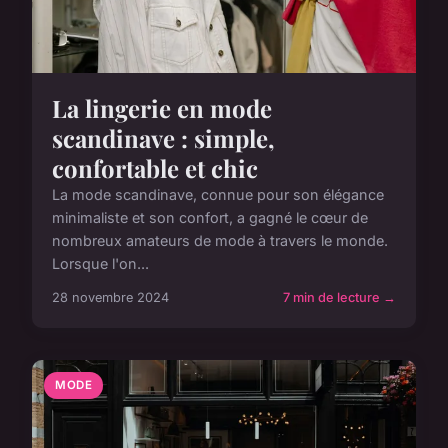
La lingerie en mode
scandinave : simple,
confortable et chic
La mode scandinave, connue pour son élégance
minimaliste et son confort, a gagné le cœur de
nombreux amateurs de mode à travers le monde.
Lorsque l'on...
28 novembre 2024
7 min de lecture →
MODE