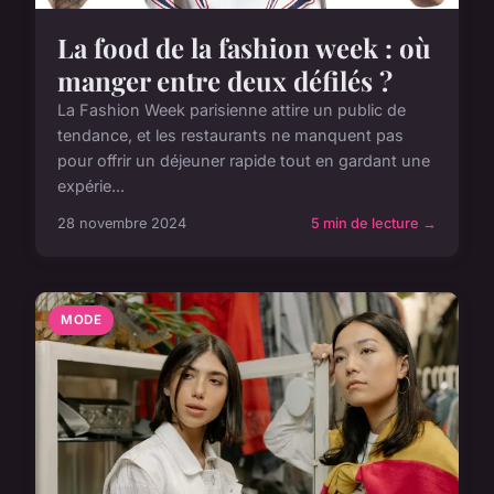
La food de la fashion week : où
manger entre deux défilés ?
La Fashion Week parisienne attire un public de
tendance, et les restaurants ne manquent pas
pour offrir un déjeuner rapide tout en gardant une
expérie...
28 novembre 2024
5 min de lecture →
MODE