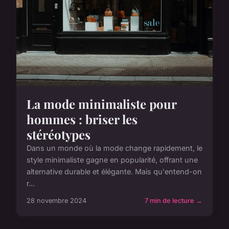
La mode minimaliste pour
hommes : briser les
stéréotypes
Dans un monde où la mode change rapidement, le
style minimaliste gagne en popularité, offrant une
alternative durable et élégante. Mais qu'entend-on
r...
28 novembre 2024
7 min de lecture →