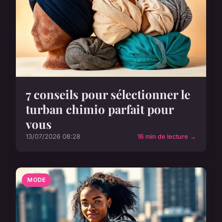
7 conseils pour sélectionner le
turban chimio parfait pour
vous
13/07/2026 08:28
16 min de lecture →
MODE