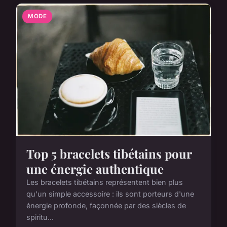
MODE
Top 5 bracelets tibétains pour
une énergie authentique
Les bracelets tibétains représentent bien plus
qu'un simple accessoire : ils sont porteurs d'une
énergie profonde, façonnée par des siècles de
spiritu...