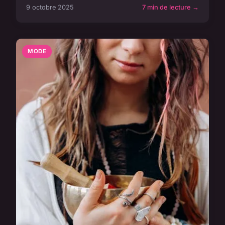
9 octobre 2025
7 min de lecture →
MODE