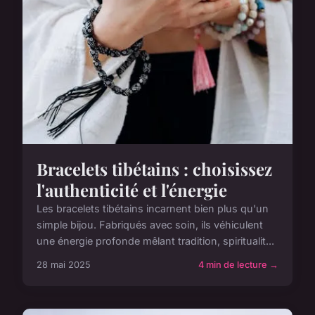
Bracelets tibétains : choisissez
l'authenticité et l'énergie
Les bracelets tibétains incarnent bien plus qu'un
simple bijou. Fabriqués avec soin, ils véhiculent
une énergie profonde mêlant tradition, spiritualit...
28 mai 2025
4 min de lecture →