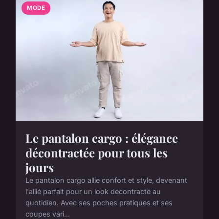
MODE
Le pantalon cargo : élégance
décontractée pour tous les
jours
Le pantalon cargo allie confort et style, devenant
l'allié parfait pour un look décontracté au
quotidien. Avec ses poches pratiques et ses
coupes vari...