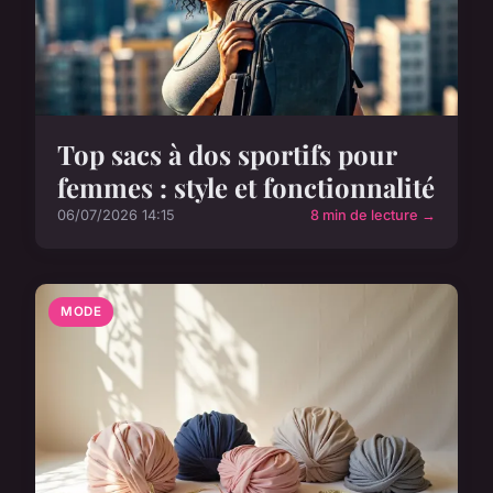
Top sacs à dos sportifs pour
femmes : style et fonctionnalité
06/07/2026 14:15
8 min de lecture →
MODE