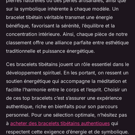
pierres naturelles ou des perles artisanales, ainsi que
sur la symbolique inhérente à chaque modèle. Un
bracelet tibétain véritable transmet une énergie
bénéfique, favorisant la sérénité, l’équilibre et la
concentration intérieure. Ainsi, chaque pièce de notre
classement offre une alliance parfaite entre esthétique
traditionnelle et puissance énergétique.
Ces bracelets tibétains jouent un rôle essentiel dans le
développement spirituel. En les portant, on ressent un
soutien énergétique qui accompagne la méditation et
facilite l’harmonie entre le corps et l’esprit. Choisir un
de ces top bracelets c’est s’assurer une expérience
authentique, riche en bienfaits pour son parcours
personnel. Pour une sélection optimale, n’hésitez pas
à
acheter des bracelets tibétains authentiques
qui
respectent cette exigence d’énergie et de symbolique.