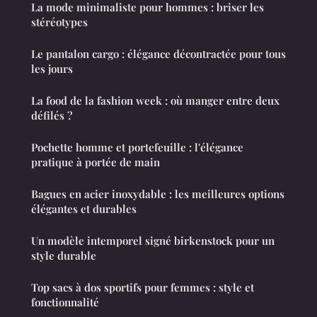
La mode minimaliste pour hommes : briser les
stéréotypes
Le pantalon cargo : élégance décontractée pour tous
les jours
La food de la fashion week : où manger entre deux
défilés ?
Pochette homme et portefeuille : l'élégance
pratique à portée de main
Bagues en acier inoxydable : les meilleures options
élégantes et durables
Un modèle intemporel signé birkenstock pour un
style durable
Top sacs à dos sportifs pour femmes : style et
fonctionnalité