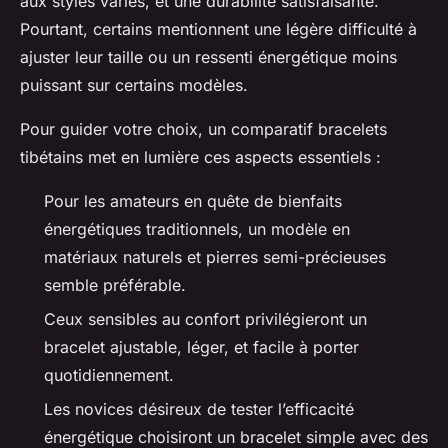
aux styles variés, et une durabilité satisfaisante.
Pourtant, certains mentionnent une légère difficulté à
ajuster leur taille ou un ressenti énergétique moins
puissant sur certains modèles.
Pour guider votre choix, un comparatif bracelets
tibétains met en lumière ces aspects essentiels :
Pour les amateurs en quête de bienfaits
énergétiques traditionnels, un modèle en
matériaux naturels et pierres semi-précieuses
semble préférable.
Ceux sensibles au confort privilégieront un
bracelet ajustable, léger, et facile à porter
quotidiennement.
Les novices désireux de tester l’efficacité
énergétique choisiront un bracelet simple avec des