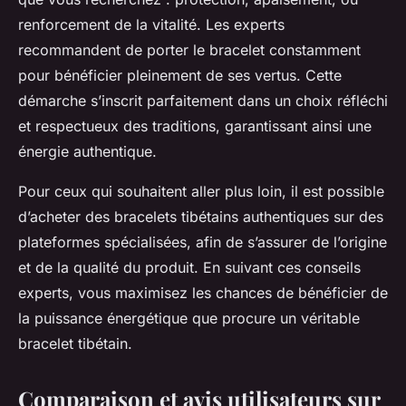
renforcement de la vitalité. Les experts
recommandent de porter le bracelet constamment
pour bénéficier pleinement de ses vertus. Cette
démarche s’inscrit parfaitement dans un choix réfléchi
et respectueux des traditions, garantissant ainsi une
énergie authentique.
Pour ceux qui souhaitent aller plus loin, il est possible
d’acheter des bracelets tibétains authentiques sur des
plateformes spécialisées, afin de s’assurer de l’origine
et de la qualité du produit. En suivant ces conseils
experts, vous maximisez les chances de bénéficier de
la puissance énergétique que procure un véritable
bracelet tibétain.
Comparaison et avis utilisateurs sur