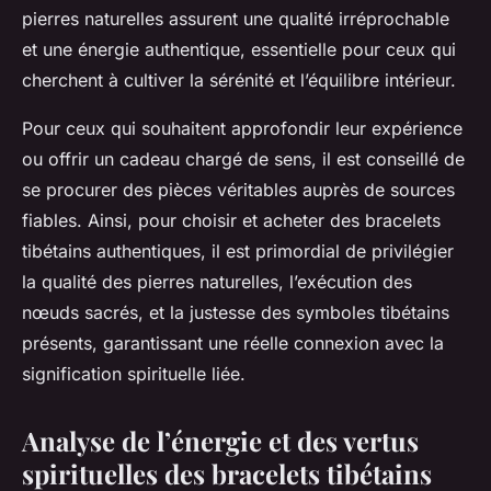
pierres naturelles assurent une qualité irréprochable
et une énergie authentique, essentielle pour ceux qui
cherchent à cultiver la sérénité et l’équilibre intérieur.
Pour ceux qui souhaitent approfondir leur expérience
ou offrir un cadeau chargé de sens, il est conseillé de
se procurer des pièces véritables auprès de sources
fiables. Ainsi, pour choisir et acheter des bracelets
tibétains authentiques, il est primordial de privilégier
la qualité des pierres naturelles, l’exécution des
nœuds sacrés, et la justesse des symboles tibétains
présents, garantissant une réelle connexion avec la
signification spirituelle liée.
Analyse de l’énergie et des vertus
spirituelles des bracelets tibétains