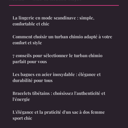
La lingerie en mode scandinave : simple,
confortable et chic
Comment choisir un turban chimio adapté à votre
confort et style
7 conseils pour sélectionner le turban chimio
parfait pour vous
Les bagues en acier inoxydable : élégance et
durabilité pour tous
Bracelets tibétains : choisissez l'authenticité et
l'énergie
L'élégance et la praticité d'un sac à dos femme
sport chic