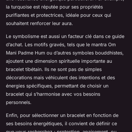
la turquoise est réputée pour ses propriétés
purifiantes et protectrices, idéale pour ceux qui
souhaitent renforcer leur aura.
Le symbolisme est aussi un facteur clé dans ce guide
d’achat. Les motifs gravés, tels que le mantra Om
Mani Padme Hum ou d’autres symboles bouddhistes,
ajoutent une dimension spirituelle importante au
bracelet tibétain. Ils ne sont pas de simples
décorations mais véhiculent des intentions et des
énergies spécifiques, permettant de choisir un
bracelet qui s’harmonise avec vos besoins
personnels.
Enfin, pour sélectionner un bracelet en fonction de
ses besoins énergétiques, il convient de définir ce
que vous recherchez : protection, apaisement, ou