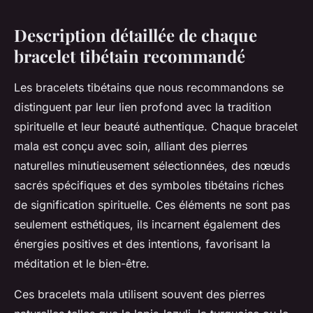
Description détaillée de chaque
bracelet tibétain recommandé
Les bracelets tibétains que nous recommandons se
distinguent par leur lien profond avec la tradition
spirituelle et leur beauté authentique. Chaque bracelet
mala est conçu avec soin, alliant des pierres
naturelles minutieusement sélectionnées, des nœuds
sacrés spécifiques et des symboles tibétains riches
de signification spirituelle. Ces éléments ne sont pas
seulement esthétiques, ils incarnent également des
énergies positives et des intentions, favorisant la
méditation et le bien-être.
Ces bracelets mala utilisent souvent des pierres