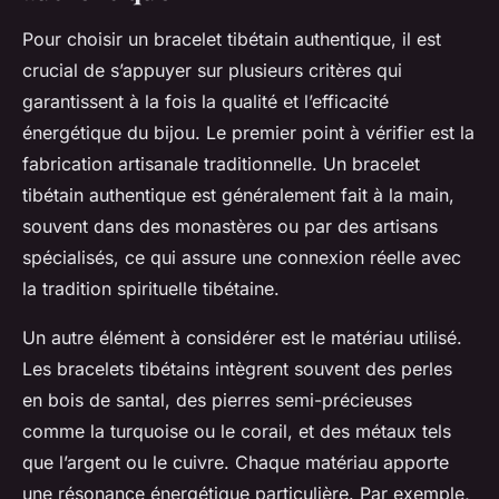
Pour choisir un bracelet tibétain authentique, il est
crucial de s’appuyer sur plusieurs critères qui
garantissent à la fois la qualité et l’efficacité
énergétique du bijou. Le premier point à vérifier est la
fabrication artisanale traditionnelle. Un bracelet
tibétain authentique est généralement fait à la main,
souvent dans des monastères ou par des artisans
spécialisés, ce qui assure une connexion réelle avec
la tradition spirituelle tibétaine.
Un autre élément à considérer est le matériau utilisé.
Les bracelets tibétains intègrent souvent des perles
en bois de santal, des pierres semi-précieuses
comme la turquoise ou le corail, et des métaux tels
que l’argent ou le cuivre. Chaque matériau apporte
une résonance énergétique particulière. Par exemple,