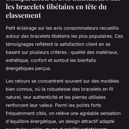
les bracelets tibétains en tête du
classement
Petit éclairage sur les avis consommateurs recueillis
autour des bracelets tibétains les plus populaires. Ces
témoignages reflètent la satisfaction client en se
basant sur plusieurs critères : qualité des matériaux,
esthétique, confort et surtout les bienfaits
énergétiques perçus.
Les retours se concentrent souvent sur des modèles
bien connus, où la robustesse des bracelets en fil
naturel, leur authenticité et les pierres utilisées
renforcent leur valeur. Parmi les points forts
fréquemment cités, on relève une agréable sensation
d'équilibre énergétique, un design attractif adapté