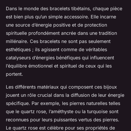
Dans le monde des bracelets tibétains, chaque pièce
est bien plus qu’un simple accessoire. Elle incarne
une source d’énergie positive et de protection
spirituelle profondément ancrée dans une tradition
millénaire. Ces bracelets ne sont pas seulement
esthétiques ; ils agissent comme de véritables
catalyseurs d’énergies bénéfiques qui influencent
l’équilibre émotionnel et spirituel de ceux qui les
portent.
Les différents matériaux qui composent ces bijoux
jouent un rôle crucial dans la diffusion de leur énergie
spécifique. Par exemple, les pierres naturelles telles
que le quartz rose, l’améthyste ou la turquoise sont
reconnues pour leurs puissantes vertus des pierres.
Le quartz rose est célèbre pour ses propriétés de