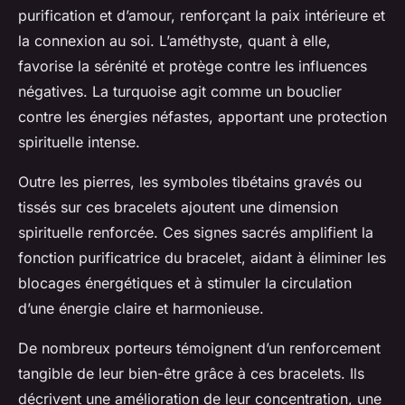
purification et d’amour, renforçant la paix intérieure et
la connexion au soi. L’améthyste, quant à elle,
favorise la sérénité et protège contre les influences
négatives. La turquoise agit comme un bouclier
contre les énergies néfastes, apportant une protection
spirituelle intense.
Outre les pierres, les symboles tibétains gravés ou
tissés sur ces bracelets ajoutent une dimension
spirituelle renforcée. Ces signes sacrés amplifient la
fonction purificatrice du bracelet, aidant à éliminer les
blocages énergétiques et à stimuler la circulation
d’une énergie claire et harmonieuse.
De nombreux porteurs témoignent d’un renforcement
tangible de leur bien-être grâce à ces bracelets. Ils
décrivent une amélioration de leur concentration, une