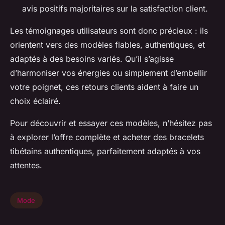
avis positifs majoritaires sur la satisfaction client.
Les témoignages utilisateurs sont donc précieux : ils
orientent vers des modèles fiables, authentiques, et
adaptés à des besoins variés. Qu’il s’agisse
d’harmoniser vos énergies ou simplement d’embellir
votre poignet, ces retours clients aident à faire un
choix éclairé.
Pour découvrir et essayer ces modèles, n’hésitez pas
à explorer l’offre complète et acheter des bracelets
tibétains authentiques, parfaitement adaptés à vos
attentes.
Mode