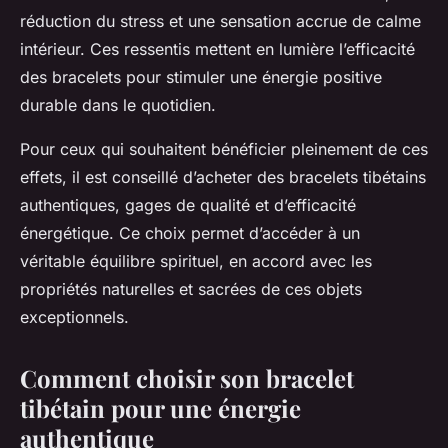
réduction du stress et une sensation accrue de calme
intérieur. Ces ressentis mettent en lumière l’efficacité
des bracelets pour stimuler une énergie positive
durable dans le quotidien.
Pour ceux qui souhaitent bénéficier pleinement de ces
effets, il est conseillé d’acheter des bracelets tibétains
authentiques, gages de qualité et d’efficacité
énergétique. Ce choix permet d’accéder à un
véritable équilibre spirituel, en accord avec les
propriétés naturelles et sacrées de ces objets
exceptionnels.
Comment choisir son bracelet
tibétain pour une énergie
authentique