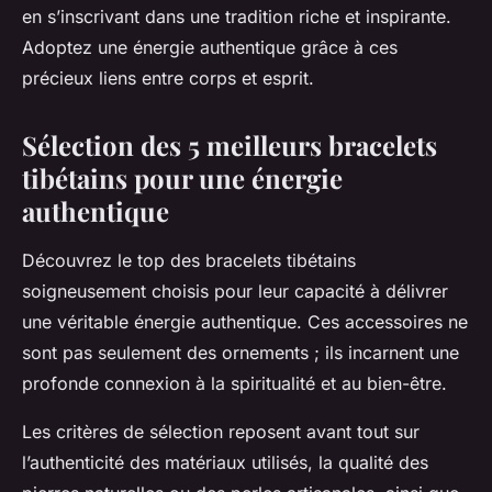
en s’inscrivant dans une tradition riche et inspirante.
Adoptez une énergie authentique grâce à ces
précieux liens entre corps et esprit.
Sélection des 5 meilleurs bracelets
tibétains pour une énergie
authentique
Découvrez le top des bracelets tibétains
soigneusement choisis pour leur capacité à délivrer
une véritable énergie authentique. Ces accessoires ne
sont pas seulement des ornements ; ils incarnent une
profonde connexion à la spiritualité et au bien-être.
Les critères de sélection reposent avant tout sur
l’authenticité des matériaux utilisés, la qualité des