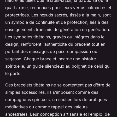
naturelles telles que le lapis-lazuli, la turquoise ou le
quartz rose, reconnues pour leurs vertus calmantes et
protectrices. Les nœuds sacrés, tissés à la main, sont
un symbole de continuité et de protection, liés à des
enseignements transmis de génération en génération.
Les symboles tibétains, gravés ou intégrés dans le
design, renforcent l’authenticité du bracelet tout en
portant des messages de paix, compassion ou
sagesse. Chaque bracelet incarne une histoire
spirituelle, un guide silencieux au poignet de celui qui
le porte.
Ces bracelets tibétains ne se contentent pas d’être de
simples accessoires; ils s’imposent comme des
compagnons spirituels, un soutien lors de pratiques
méditatives ou comme rappel des valeurs
ancestrales. Leur conception artisanale et l’emploi de