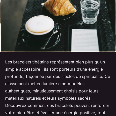
Les bracelets tibétains représentent bien plus qu’un
simple accessoire : ils sont porteurs d’une énergie
profonde, façonnée par des siècles de spiritualité. Ce
classement met en lumière cinq modèles
authentiques, minutieusement choisis pour leurs
matériaux naturels et leurs symboles sacrés.
Découvrez comment ces bracelets peuvent renforcer
votre bien-être et éveiller une énergie positive, tout