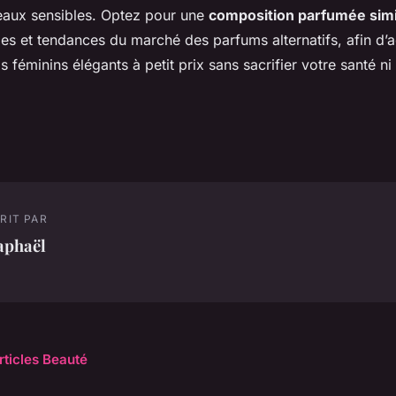
eaux sensibles. Optez pour une
composition parfumée simi
s et tendances du marché des parfums alternatifs, afin d’a
 féminins élégants à petit prix sans sacrifier votre santé ni
RIT PAR
aphaël
rticles Beauté