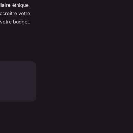
laire
éthique,
ccroître votre
 votre budget.