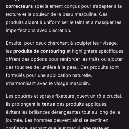
correcteurs
spécialement conçus pour s’adapter à la
texture et la couleur de la peau masculine. Ces
produits aident à uniformiser le teint et à masquer les
imperfections avec discrétion.
Ensuite, pour ceux cherchant à sculpter leur visage,
les
produits de contouring
et highlighters spécifiques
offrent des options pour renforcer les traits ou ajouter
des touches de lumière à la peau. Ces produits sont
formulés pour une application naturelle,
s’harmonisant avec le visage masculin.
Les poudres et sprays fixateurs jouent un rôle crucial.
Ils prolongent la
tenue
des produits appliqués,
évitant les brillances dérangeantes tout au long de la
journée. Les hommes peuvent ainsi se sentir en
confiance, sachant que leur maquillage reste en