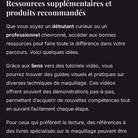
Ressources supplémentaires et
produits recommandés
Que vous soyez un
débutant
curieux ou un
professionnel
chevronné, accéder aux bonnes
ressources peut faire toute la différence dans votre
parcours. Voici quelques idées.
Grâce aux
liens
vers des tutoriels vidéo, vous
pourrez trouver des guides visuels et pratiques sur
diverses techniques de maquillage. Ces vidéos
offrent souvent des démonstrations pas-à-pas,
permettant d’acquérir de nouvelles compétences tout
en suivant facilement chaque étape.
Pour ceux qui préfèrent la lecture, des références à
des livres spécialisés sur le maquillage peuvent être