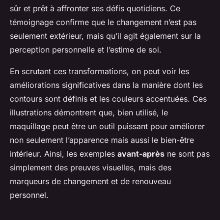
sûr et prêt à affronter ses défis quotidiens. Ce
témoignage confirme que le changement n’est pas
seulement extérieur, mais qu’il agit également sur la
perception personnelle et l’estime de soi.
En scrutant ces transformations, on peut voir les
améliorations significatives dans la manière dont les
contours sont définis et les couleurs accentuées. Ces
illustrations démontrent que, bien utilisé, le
maquillage peut être un outil puissant pour améliorer
non seulement l’apparence mais aussi le bien-être
intérieur. Ainsi, les exemples
avant-après
ne sont pas
simplement des preuves visuelles, mais des
marqueurs de changement et de renouveau
personnel.