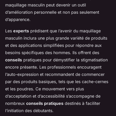
maquillage masculin peut devenir un outil
d’amélioration personnelle et non pas seulement
d’apparence.
Les
experts
prédisent que l’avenir du maquillage
masculin inclura une plus grande variété de produits
et des applications simplifiées pour répondre aux
besoins spécifiques des hommes. Ils offrent des
conseils
pratiques pour démystifier la stigmatisation
encore présente. Les professionnels encouragent
l’auto-expression et recommandent de commencer
par des produits basiques, tels que les cache-cernes
et les poudres. Ce mouvement vers plus
d’acceptation et d’accessibilité s’accompagne de
nombreux
conseils pratiques
destinés à faciliter
l’initiation des débutants.