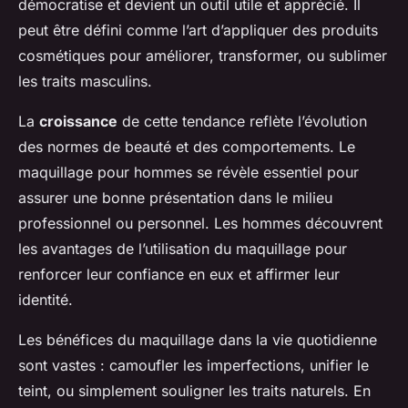
démocratise et devient un outil utile et apprécié. Il
peut être défini comme l’art d’appliquer des produits
cosmétiques pour améliorer, transformer, ou sublimer
les traits masculins.
La
croissance
de cette tendance reflète l’évolution
des normes de beauté et des comportements. Le
maquillage pour hommes se révèle essentiel pour
assurer une bonne présentation dans le milieu
professionnel ou personnel. Les hommes découvrent
les avantages de l’utilisation du maquillage pour
renforcer leur confiance en eux et affirmer leur
identité.
Les bénéfices du maquillage dans la vie quotidienne
sont vastes : camoufler les imperfections, unifier le
teint, ou simplement souligner les traits naturels. En