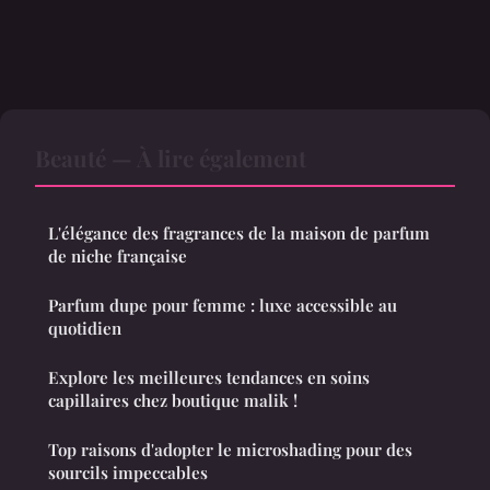
Beauté — À lire également
L'élégance des fragrances de la maison de parfum
de niche française
Parfum dupe pour femme : luxe accessible au
quotidien
Explore les meilleures tendances en soins
capillaires chez boutique malik !
Top raisons d'adopter le microshading pour des
sourcils impeccables