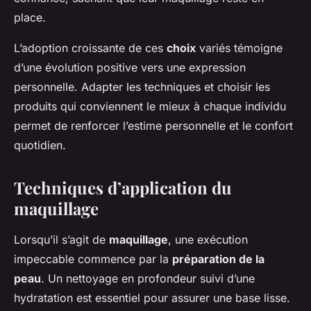
place.
L’adoption croissante de ces
choix
variés témoigne
d’une évolution positive vers une expression
personnelle. Adapter les techniques et choisir les
produits qui conviennent le mieux à chaque individu
permet de renforcer l’estime personnelle et le confort
quotidien.
Techniques d’application du
maquillage
Lorsqu’il s’agit de
maquillage
, une exécution
impeccable commence par la
préparation de la
peau
. Un nettoyage en profondeur suivi d’une
hydratation est essentiel pour assurer une base lisse.