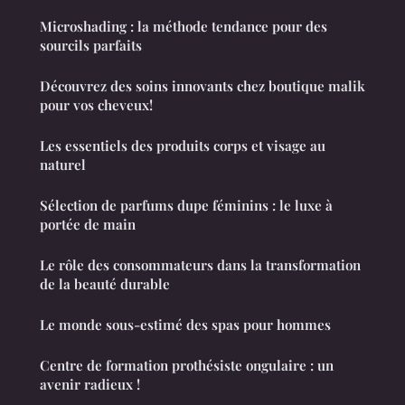
Microshading : la méthode tendance pour des
sourcils parfaits
Découvrez des soins innovants chez boutique malik
pour vos cheveux!
Les essentiels des produits corps et visage au
naturel
Sélection de parfums dupe féminins : le luxe à
portée de main
Le rôle des consommateurs dans la transformation
de la beauté durable
Le monde sous-estimé des spas pour hommes
Centre de formation prothésiste ongulaire : un
avenir radieux !