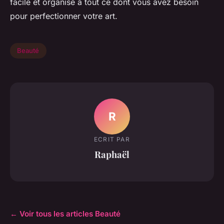
facile et organisé à tout ce dont vous avez besoin
pour perfectionner votre art.
Beauté
R
ECRIT PAR
Raphaël
← Voir tous les articles Beauté