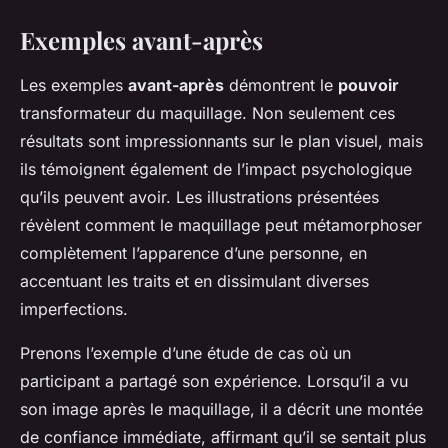
Exemples avant-après
Les exemples
avant-après
démontrent le
pouvoir
transformateur du maquillage. Non seulement ces
résultats sont impressionnants sur le plan visuel, mais
ils témoignent également de l’impact psychologique
qu’ils peuvent avoir. Les illustrations présentées
révèlent comment le maquillage peut métamorphoser
complètement l’apparence d’une personne, en
accentuant les traits et en dissimulant diverses
imperfections.
Prenons l’exemple d’une étude de cas où un
participant a partagé son expérience. Lorsqu’il a vu
son image après le maquillage, il a décrit une montée
de confiance immédiate, affirmant qu’il se sentait plus