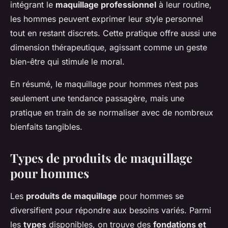
intégrant le
maquillage professionnel
à leur routine,
les hommes peuvent exprimer leur style personnel
tout en restant discrets. Cette pratique offre aussi une
dimension thérapeutique, agissant comme un geste
bien-être qui stimule le moral.
En résumé, le maquillage pour hommes n’est pas
seulement une tendance passagère, mais une
pratique en train de se normaliser avec de nombreux
bienfaits tangibles.
Types de produits de maquillage
pour hommes
Les
produits de maquillage
pour hommes se
diversifient pour répondre aux besoins variés. Parmi
les
types
disponibles, on trouve des
fondations et