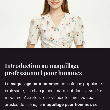
Introduction au maquillage
professionnel pour hommes
Le
maquillage pour hommes
connaît une popularité
croissante, un changement marquant dans la société
moderne. Autrefois réservé aux femmes ou aux
artistes de scène, le
maquillage pour hommes
se