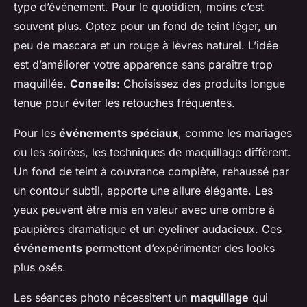
type d’événement. Pour le quotidien, moins c’est
souvent plus. Optez pour un fond de teint léger, un
peu de mascara et un rouge à lèvres naturel. L’idée
est d’améliorer votre apparence sans paraître trop
maquillée.
Conseils
: Choisissez des produits longue
tenue pour éviter les retouches fréquentes.
Pour les
événements spéciaux
, comme les mariages
ou les soirées, les techniques de maquillage diffèrent.
Un fond de teint à couvrance complète, rehaussé par
un contour subtil, apporte une allure élégante. Les
yeux peuvent être mis en valeur avec une ombre à
paupières dramatique et un eyeliner audacieux. Ces
événements
permettent d’expérimenter des looks
plus osés.
Les séances photo nécessitent un
maquillage
qui