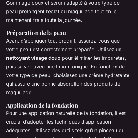
Gommage doux et sérum adapté à votre type de
peau prolongent l’éclat du maquillage tout en le
maintenant frais toute la journée.
Préparation de la peau
Avant d’appliquer tout produit, assurez-vous que
votre peau est correctement préparée. Utilisez un
nettoyant visage doux
pour éliminer les impuretés,
puis suivez avec une lotion tonique. En fonction de
votre type de peau, choisissez une crème hydratante
qui assure une bonne absorption des produits de
maquillage.
Application de la fondation
Pour une application naturelle de la fondation, il est
crucial d’adopter les techniques d’application
adéquates. Utilisez des outils tels qu’un pinceau ou