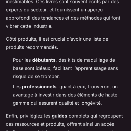
inestimables. Ces livres sont souvent écrits par des
experts du secteur, et fournissent un aperçu
approfondi des tendances et des méthodes qui font
vibrer cette industrie.
Côté produits, il est crucial d’avoir une liste de
produits recommandés.
Pour les
débutants
, des kits de maquillage de
base sont idéaux, facilitant l’apprentissage sans
risque de se tromper.
Les
professionnels
, quant à eux, trouveront un
avantage à investir dans des éléments de haute
gamme qui assurent qualité et longévité.
Enfin, privilégiez les
guides
complets qui regroupent
ces ressources et produits, offrant ainsi un accès