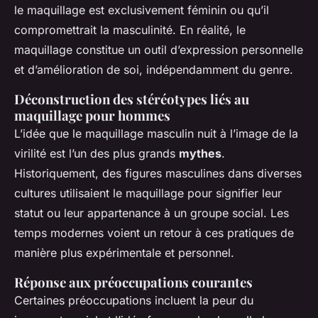
le maquillage est exclusivement féminin ou qu’il
compromettrait la masculinité. En réalité, le
maquillage constitue un outil d’expression personnelle
et d’amélioration de soi, indépendamment du genre.
Déconstruction des stéréotypes liés au
maquillage pour hommes
L’idée que le maquillage masculin nuit à l’image de la
virilité est l’un des plus grands
mythes
.
Historiquement, des figures masculines dans diverses
cultures utilisaient le maquillage pour signifier leur
statut ou leur appartenance à un groupe social. Les
temps modernes voient un retour à ces pratiques de
manière plus expérimentale et personnel.
Réponse aux préoccupations courantes
Certaines préoccupations incluent la peur du