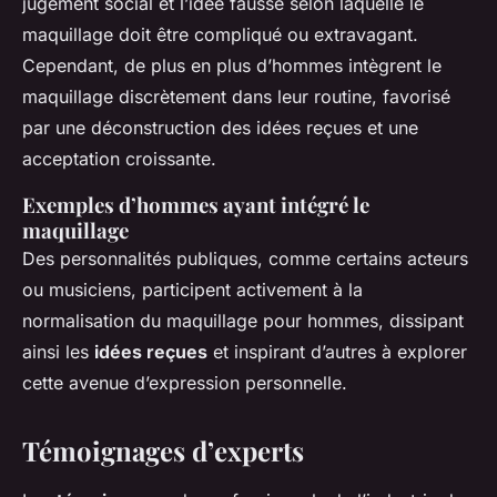
jugement social et l’idée fausse selon laquelle le
maquillage doit être compliqué ou extravagant.
Cependant, de plus en plus d’hommes intègrent le
maquillage discrètement dans leur routine, favorisé
par une déconstruction des idées reçues et une
acceptation croissante.
Exemples d’hommes ayant intégré le
maquillage
Des personnalités publiques, comme certains acteurs
ou musiciens, participent activement à la
normalisation du maquillage pour hommes, dissipant
ainsi les
idées reçues
et inspirant d’autres à explorer
cette avenue d’expression personnelle.
Témoignages d’experts