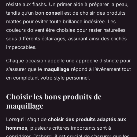
résiste aux flashs. Un primer aide à préparer la peau,
tandis qu’un bon
conseil
est de choisir des produits
mattes pour éviter toute brillance indésirée. Les
couleurs doivent être choisies pour rester naturelles
sous différents éclairages, assurant ainsi des clichés
impeccables.
Chaque occasion appelle une approche distincte pour
s’assurer que le
maquillage
répond à l’événement tout
en complétant votre style personnel.
Choisir les bons produits de
maquillage
Lorsqu’il s’agit de
choisir des produits adaptés aux
hommes
, plusieurs critères importants sont à
considérer. D’abord, il est crucial de s’assurer que les