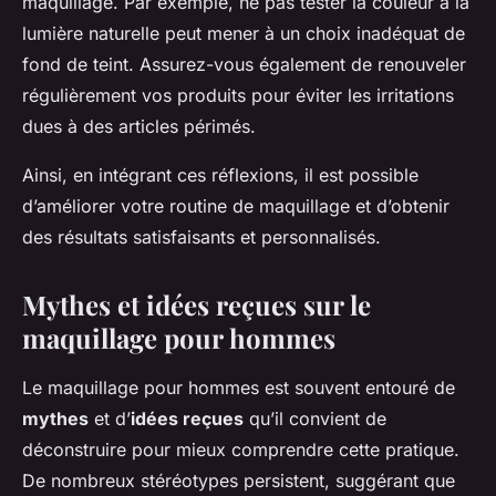
maquillage. Par exemple, ne pas tester la couleur à la
lumière naturelle peut mener à un choix inadéquat de
fond de teint. Assurez-vous également de renouveler
régulièrement vos produits pour éviter les irritations
dues à des articles périmés.
Ainsi, en intégrant ces réflexions, il est possible
d’améliorer votre routine de maquillage et d’obtenir
des résultats satisfaisants et personnalisés.
Mythes et idées reçues sur le
maquillage pour hommes
Le maquillage pour hommes est souvent entouré de
mythes
et d’
idées reçues
qu’il convient de
déconstruire pour mieux comprendre cette pratique.
De nombreux stéréotypes persistent, suggérant que