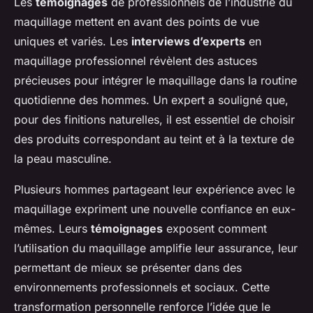
Les
témoignages
de professionnels de l’industrie du
maquillage mettent en avant des points de vue
uniques et variés. Les
interviews d’experts
en
maquillage professionnel révèlent des astuces
précieuses pour intégrer le maquillage dans la routine
quotidienne des hommes. Un expert a souligné que,
pour des finitions naturelles, il est essentiel de choisir
des produits correspondant au teint et à la texture de
la peau masculine.
Plusieurs
hommes
partageant leur expérience avec le
maquillage expriment une nouvelle confiance en eux-
mêmes. Leurs
témoignages
exposent comment
l’utilisation du maquillage amplifie leur assurance, leur
permettant de mieux se présenter dans des
environnements professionnels et sociaux. Cette
transformation personnelle renforce l’idée que le