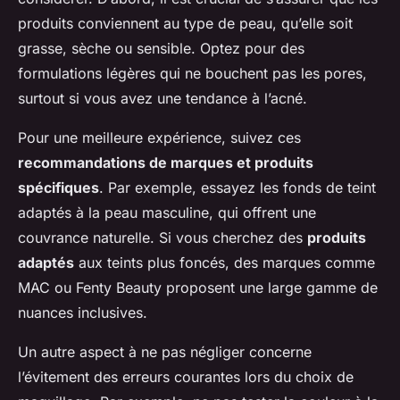
produits conviennent au type de peau, qu’elle soit
grasse, sèche ou sensible. Optez pour des
formulations légères qui ne bouchent pas les pores,
surtout si vous avez une tendance à l’acné.
Pour une meilleure expérience, suivez ces
recommandations de marques et produits
spécifiques
. Par exemple, essayez les fonds de teint
adaptés à la peau masculine, qui offrent une
couvrance naturelle. Si vous cherchez des
produits
adaptés
aux teints plus foncés, des marques comme
MAC ou Fenty Beauty proposent une large gamme de
nuances inclusives.
Un autre aspect à ne pas négliger concerne
l’évitement des erreurs courantes lors du choix de