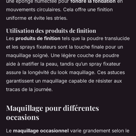
une éponge humectée pour
fondre la fondation
en
mouvements circulaires. Cela offre une finition
uniforme et évite les stries.
Utilisation des produits de finition
Les
produits de finition
tels que la poudre translucide
et les sprays fixateurs sont la touche finale pour un
maquillage soigné. Une légère couche de poudre
aide à matifier la peau, tandis qu’un spray fixateur
assure la longévité du look maquillage. Ces astuces
garantissent un maquillage capable de résister aux
tracas de la journée.
Maquillage pour différentes
occasions
Le
maquillage occasionnel
varie grandement selon le